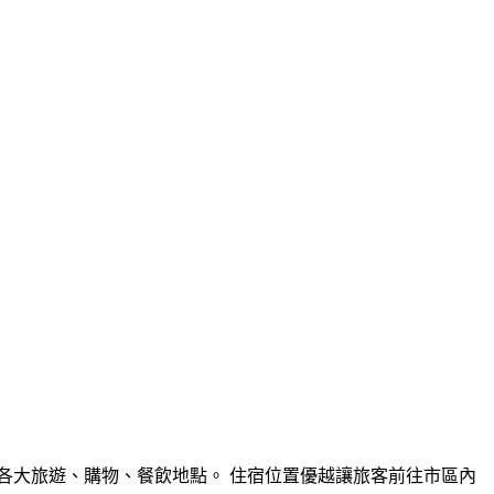
各大旅遊、購物、餐飲地點。 住宿位置優越讓旅客前往市區內