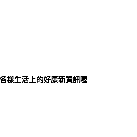
式各樣生活上的好康新資訊喔