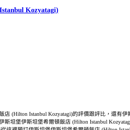
bul Kozyatagi)
Istanbul Kozyatagi)的評價跟評比，還有伊斯坦堡伊斯坦
斯坦堡希爾頓飯店 (Hilton Istanbul Koz
可以直接從這裡預訂伊斯坦堡伊斯坦堡希爾頓飯店 (Hilton Istanbu