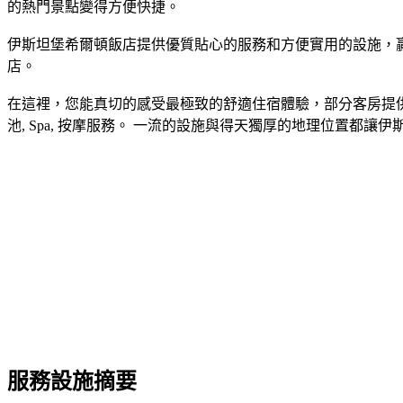
的熱門景點變得方便快捷。
伊斯坦堡希爾頓飯店提供優質貼心的服務和方便實用的設施，贏得了客
店。
在這裡，您能真切的感受最極致的舒適住宿體驗，部分客房提供平面電
池, Spa, 按摩服務。 一流的設施與得天獨厚的地理位置都
服務設施摘要