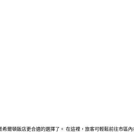
希爾頓飯店更合適的選擇了。 在這裡，旅客可輕鬆前往市區內