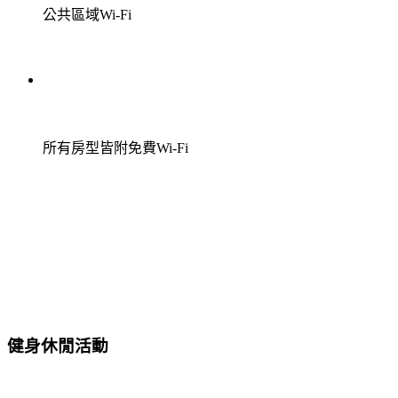
公共區域Wi-Fi
所有房型皆附免費Wi-Fi
健身休閒活動