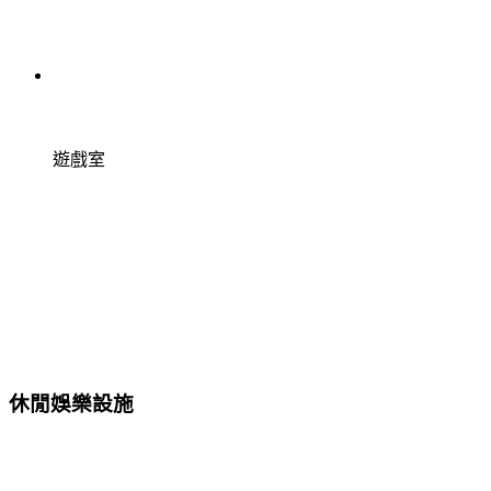
遊戲室
休閒娛樂設施