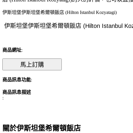
伊斯坦堡伊斯坦堡希爾頓飯店 (Hilton Istanbul Kozyatagi)
商品網址
:
商品訊息功能
:
商品訊息描述
:
關於伊斯坦堡希爾頓飯店