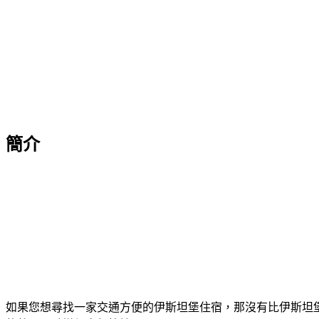
簡介
如果您想尋找一家交通方便的伊斯坦堡住宿，那沒有比伊斯坦堡