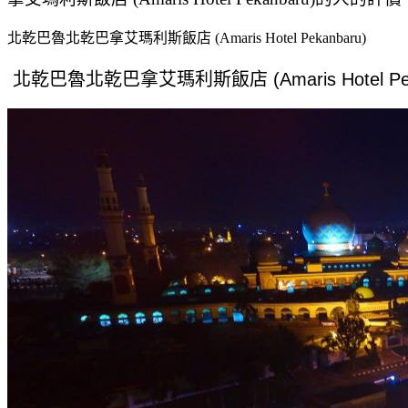
北乾巴魯北乾巴拿艾瑪利斯飯店 (Amaris Hotel Pekanbaru)