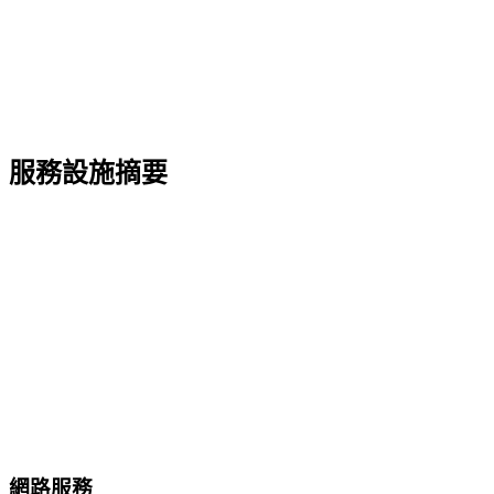
服務設施摘要
網路服務