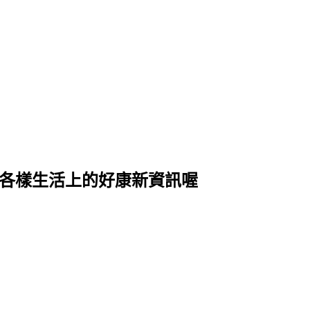
式各樣生活上的好康新資訊喔