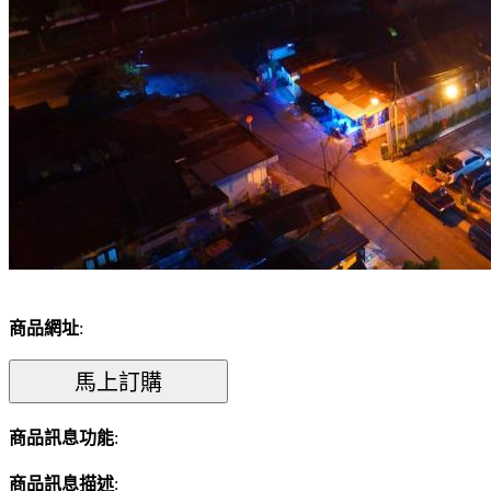
商品網址
:
商品訊息功能
:
商品訊息描述
: