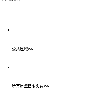
公共區域Wi-Fi
所有房型皆附免費Wi-Fi