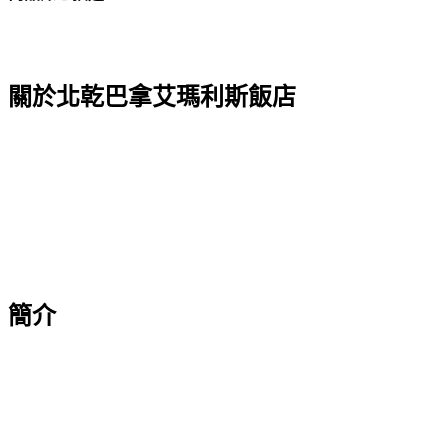
關於北乾巴拿艾瑪利斯飯店
簡介