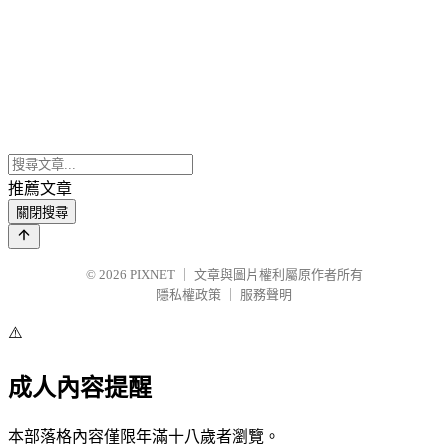
推薦文章
關閉搜尋
© 2026
PIXNET
｜
文章與圖片權利屬原作者所有
隱私權政策
｜
服務聲明
⚠️
成人內容提醒
本部落格內容僅限年滿十八歲者瀏覽。