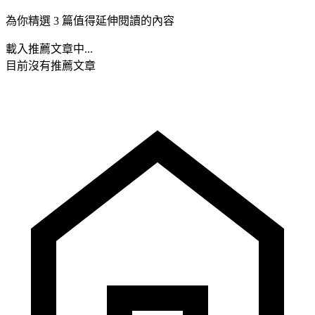
為你精選 3 篇值得延伸閱讀的內容
載入推薦文章中...
目前沒有推薦文章