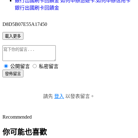
銀行出國刷卡回饋金 如何申辦悠遊卡.如何申辦信用卡
銀行出國刷卡回饋金
D8D5B07E55A17450
載入更多
公開留言
私密留言
發佈留言
請先
登入
以發表留言。
Recommended
你可能也喜歡