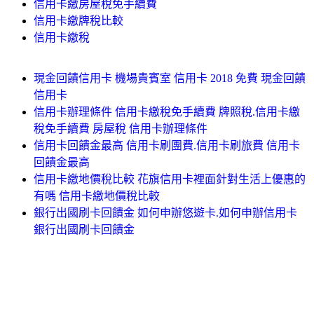
信用卡繳房屋稅免手續費
信用卡繳牌稅比較
信用卡繳稅
現金回饋信用卡 機場貴賓室 信用卡 2018 免費 現金回饋
信用卡
信用卡辦理條件 信用卡繳稅免手續費 牌照稅.信用卡繳
稅免手續費 房屋稅 信用卡辦理條件
信用卡回饋金最高 信用卡刷團費.信用卡刷旅費 信用卡
回饋金最高
信用卡繳地價稅比較 花旗信用卡裡面針對生活上優惠的
有嗎 信用卡繳地價稅比較
銀行出國刷卡回饋金 如何申辦悠遊卡.如何申辦信用卡
銀行出國刷卡回饋金