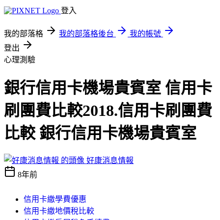
登入
我的部落格
我的部落格後台
我的帳號
登出
心理測驗
銀行信用卡機場貴賓室 信用卡
刷團費比較2018.信用卡刷團費
比較 銀行信用卡機場貴賓室
好康消息情報
8年前
信用卡繳學費優惠
信用卡繳地價稅比較