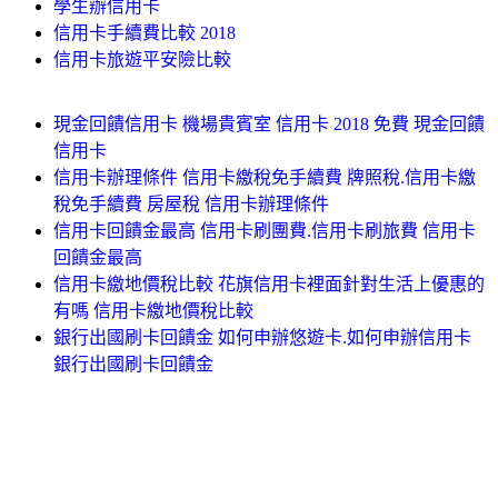
學生辦信用卡
信用卡手續費比較 2018
信用卡旅遊平安險比較
現金回饋信用卡 機場貴賓室 信用卡 2018 免費 現金回饋
信用卡
信用卡辦理條件 信用卡繳稅免手續費 牌照稅.信用卡繳
稅免手續費 房屋稅 信用卡辦理條件
信用卡回饋金最高 信用卡刷團費.信用卡刷旅費 信用卡
回饋金最高
信用卡繳地價稅比較 花旗信用卡裡面針對生活上優惠的
有嗎 信用卡繳地價稅比較
銀行出國刷卡回饋金 如何申辦悠遊卡.如何申辦信用卡
銀行出國刷卡回饋金