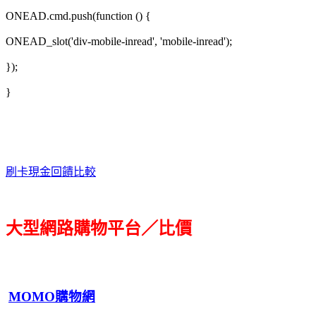
ONEAD.cmd.push(function () {
ONEAD_slot('div-mobile-inread', 'mobile-inread');
});
}
刷卡現金回饋比較
大型網路購物平台／比價
MOMO購物網