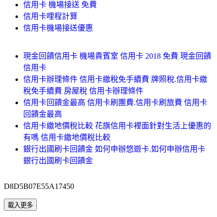
信用卡 機場接送 免費
信用卡哩程計算
信用卡機場接送優惠
現金回饋信用卡 機場貴賓室 信用卡 2018 免費 現金回饋
信用卡
信用卡辦理條件 信用卡繳稅免手續費 牌照稅.信用卡繳
稅免手續費 房屋稅 信用卡辦理條件
信用卡回饋金最高 信用卡刷團費.信用卡刷旅費 信用卡
回饋金最高
信用卡繳地價稅比較 花旗信用卡裡面針對生活上優惠的
有嗎 信用卡繳地價稅比較
銀行出國刷卡回饋金 如何申辦悠遊卡.如何申辦信用卡
銀行出國刷卡回饋金
D8D5B07E55A17450
載入更多