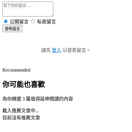
公開留言
私密留言
發佈留言
請先
登入
以發表留言。
Recommended
你可能也喜歡
為你精選 3 篇值得延伸閱讀的內容
載入推薦文章中...
目前沒有推薦文章