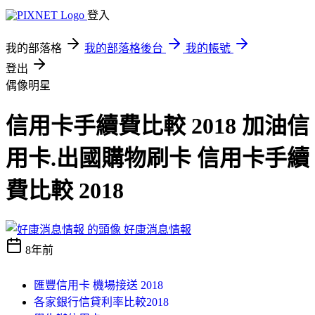
登入
我的部落格
我的部落格後台
我的帳號
登出
偶像明星
信用卡手續費比較 2018 加油信
用卡.出國購物刷卡 信用卡手續
費比較 2018
好康消息情報
8年前
匯豐信用卡 機場接送 2018
各家銀行信貸利率比較2018